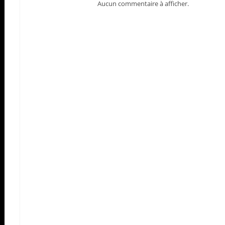
Aucun commentaire à afficher.