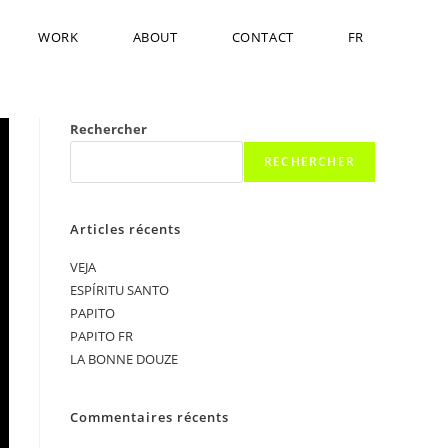
WORK
ABOUT
CONTACT
FR
Rechercher
RECHERCHER
Articles récents
VEJA
ESPÍRITU SANTO
PAPITO
PAPITO FR
LA BONNE DOUZE
Commentaires récents